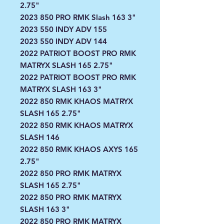
2.75"
2023 850 PRO RMK Slash 163 3"
2023 550 INDY ADV 155
2023 550 INDY ADV 144
2022 PATRIOT BOOST PRO RMK
MATRYX SLASH 165 2.75"
2022 PATRIOT BOOST PRO RMK
MATRYX SLASH 163 3"
2022 850 RMK KHAOS MATRYX
SLASH 165 2.75"
2022 850 RMK KHAOS MATRYX
SLASH 146
2022 850 RMK KHAOS AXYS 165
2.75"
2022 850 PRO RMK MATRYX
SLASH 165 2.75"
2022 850 PRO RMK MATRYX
SLASH 163 3"
2022 850 PRO RMK MATRYX