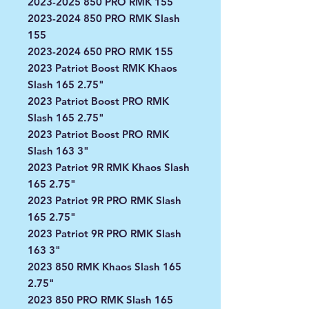
2023-2025 850 PRO RMK 155
2023-2024 850 PRO RMK Slash
155
2023-2024 650 PRO RMK 155
2023 Patriot Boost RMK Khaos
Slash 165 2.75"
2023 Patriot Boost PRO RMK
Slash 165 2.75"
2023 Patriot Boost PRO RMK
Slash 163 3"
2023 Patriot 9R RMK Khaos Slash
165 2.75"
2023 Patriot 9R PRO RMK Slash
165 2.75"
2023 Patriot 9R PRO RMK Slash
163 3"
2023 850 RMK Khaos Slash 165
2.75"
2023 850 PRO RMK Slash 165