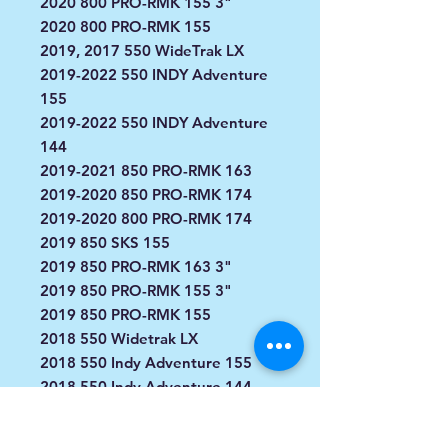
2020 800 PRO-RMK 155 3"
2020 800 PRO-RMK 155
2019, 2017 550 WideTrak LX
2019-2022 550 INDY Adventure
155
2019-2022 550 INDY Adventure
144
2019-2021 850 PRO-RMK 163
2019-2020 850 PRO-RMK 174
2019-2020 800 PRO-RMK 174
2019 850 SKS 155
2019 850 PRO-RMK 163 3"
2019 850 PRO-RMK 155 3"
2019 850 PRO-RMK 155
2018 550 Widetrak LX
2018 550 Indy Adventure 155
2018 550 Indy Adventure 144
2016 600 IQ RACE
2016 550 WIDETRAK LX