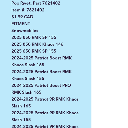
Pop Rivet, Part 7621402
Item #: 7621402
$1.99 CAD
FITMENT
Snowmobiles
2025 850 RMK SP 155
2025 850 RMK Khaos 146
2025 650 RMK SP 155
2024-2025 Patriot Boost RMK
Khaos Slash 165
2024-2025 Patriot Boost RMK
Khaos Slash 155
2024-2025 Patriot Boost PRO
RMK Slash 165
2024-2025 Patriot 9R RMK Khaos
Slash 165
2024-2025 Patriot 9R RMK Khaos
Slash 155
2024-2025 Patriot 9R RMK Khaos