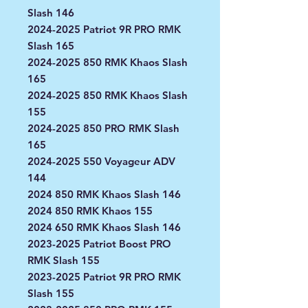
Slash 146
2024-2025 Patriot 9R PRO RMK
Slash 165
2024-2025 850 RMK Khaos Slash
165
2024-2025 850 RMK Khaos Slash
155
2024-2025 850 PRO RMK Slash
165
2024-2025 550 Voyageur ADV
144
2024 850 RMK Khaos Slash 146
2024 850 RMK Khaos 155
2024 650 RMK Khaos Slash 146
2023-2025 Patriot Boost PRO
RMK Slash 155
2023-2025 Patriot 9R PRO RMK
Slash 155