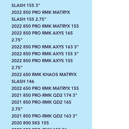
SLASH 155 3"
2022 850 PRO RMK MATRYX
SLASH 155 2.75"
2022 850 PRO RMK MATRYX 155
2022 850 PRO RMK AXYS 165
2.75"
2022 850 PRO RMK AXYS 163 3"
2022 850 PRO RMK AXYS 155 3"
2022 850 PRO RMK AXYS 155
2.75"
2022 650 RMK KHAOS MATRYX
SLASH 146
2022 650 PRO RMK MATRYX 155
2021 850 PRO-RMK QD2 174 3"
2021 850 PRO-RMK QD2 165
2.75"
2021 850 PRO-RMK QD2 163 3"
2020 800 SKS 155